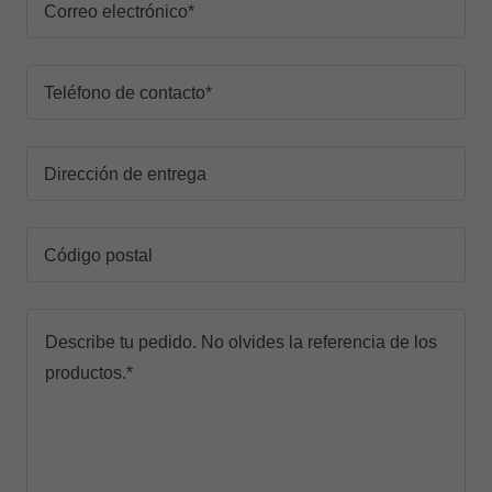
Correo electrónico*
Teléfono de contacto*
Dirección de entrega
Código postal