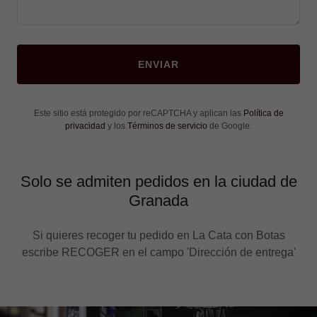
ENVIAR
Este sitio está protegido por reCAPTCHA y aplican las
Política de
privacidad
y los
Términos de servicio
de Google.
Solo se admiten pedidos en la ciudad de
Granada
Si quieres recoger tu pedido en La Cata con Botas
escribe RECOGER en el campo 'Dirección de entrega'